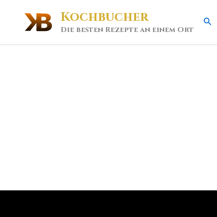
Kochbucher
Se
Die besten Rezepte an einem Ort