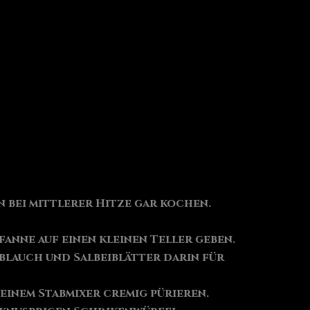
n bei mittlerer Hitze gar kochen.
anne auf einen kleinen Teller geben.
blauch und Salbeiblätter darin für
einem Stabmixer cremig pürieren.