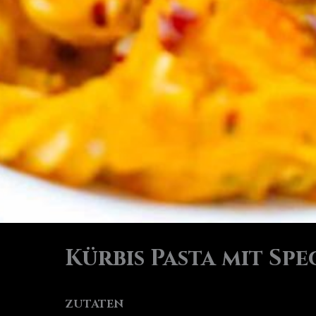
Kürbis Pasta mit Spe
ZUTATEN