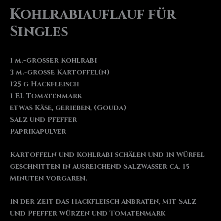
Kohlrabiauflauf für
Singles
1 m.-großer Kohlrabi
3 m.-große Kartoffel(n)
125 g Hackfleisch
1 EL Tomatenmark
etwas Käse, gerieben, (Gouda)
Salz und Pfeffer
Paprikapulver
Kartoffeln und Kohlrabi schälen und in Würfel
geschnitten in ausreichend Salzwasser ca. 15
Minuten vorgaren.
In der Zeit das Hackfleisch anbraten, mit Salz
und Pfeffer würzen und Tomatenmark