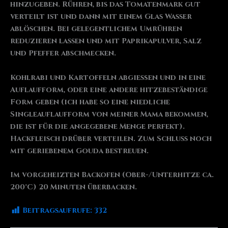
hinzugeben. Rühren, bis das Tomatenmark gut
verteilt ist und dann mit einem Glas Wasser
ablöschen. Bei gelegentlichem Umrühren
reduzieren lassen und mit Paprikapulver, Salz
und Pfeffer abschmecken.
Kohlrabi und Kartoffeln abgießen und in eine
Auflaufform, oder eine andere hitzebeständige
Form geben (ich habe so eine niedliche
Singleauflaufform von meiner Mama bekommen,
die ist für die angegebene Menge perfekt).
Hackfleisch drüber verteilen. Zum Schluss noch
mit geriebenem Gouda bestreuen.
Im vorgeheizten Backofen (Ober-/Unterhitze ca.
200°C) 20 Minuten überbacken.
Beitragsaufrufe:
332