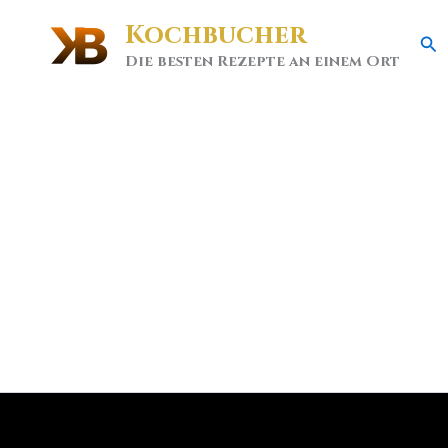
Kochbucher
Se
Die besten Rezepte an einem Ort