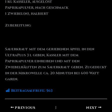
1 kg Kasseler, ausgelöst
Paprikapulver, nach Geschmack
1 Zwiebel(n), halbiert
Zubereitung
Sauerkraut mit dem geriebenen Apfel in den
UltraPlus 3 l geben, Kassler mit dem
Paprikapulver einreiben und mit den
Zwiebelhälften zum Sauerkraut geben. Zugedeckt
in der Mikrowelle ca. 20 Minuten bei 600 Watt
garen.
Beitragsaufrufe:
563
PREVIOUS
NEXT