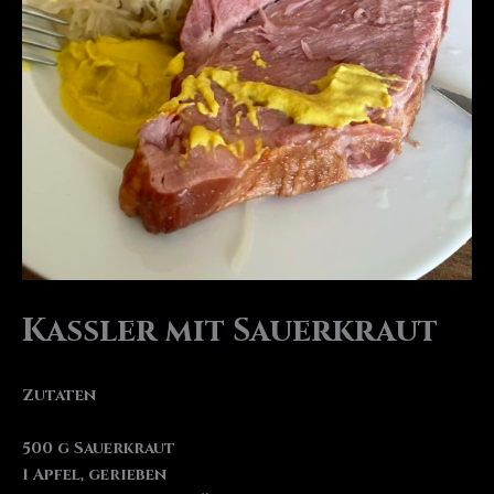
Kassler mit Sauerkraut
Zutaten
500 g Sauerkraut
1 Apfel, gerieben