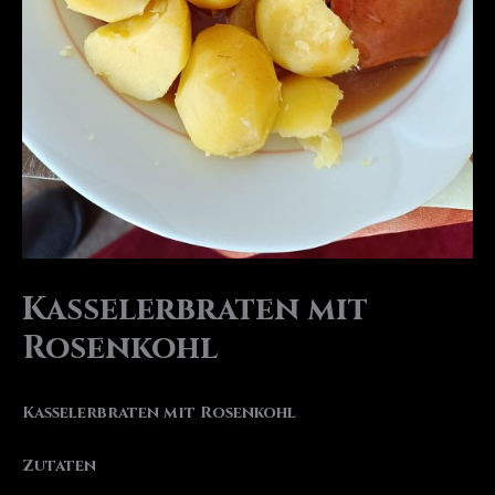
Kasselerbraten mit
Rosenkohl
Kasselerbraten mit Rosenkohl
Zutaten