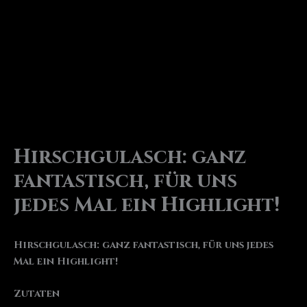
Hirschgulasch: ganz
fantastisch, für uns
jedes Mal ein Highlight!
Hirschgulasch: ganz fantastisch, für uns jedes
Mal ein Highlight!
Zutaten