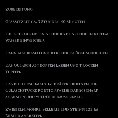
Zubereitung
Gesamtzeit ca. 3 Stunden 40 Minuten
Die getrockneten Steinpilze 1 Stunde in kaltem
Wasser einweichen.
Dann auspressen und in kleine Stücke schneiden.
Das Gulasch abtropfen lassen und trocken
tupfen.
Das Butterschmalz im Bräter erhitzen, die
Gulaschstücke portionsweise darin scharf
anbraten und wieder herausnehmen.
Zwiebeln, Möhre, Sellerie und Steinpilze im
Bräter anbraten.