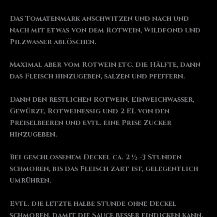
Das Tomatenmark anschwitzen und nach und
nach mit etwas von dem Rotwein, Wildfond und
Pilzwasser ablöschen.
Maximal aber vom Rotwein etc. die Hälfte, dann
das Fleisch hinzugeben, salzen und pfeffern.
Dann den restlichen Rotwein, Einweichwasser,
Gewürze, Rotweinessig und 2 EL von den
Preiselbeeren und evtl. eine Prise Zucker
hinzugeben.
Bei geschlossenem Deckel ca. 2 ½ -3 Stunden
schmoren, bis das Fleisch zart ist, gelegentlich
umrühren.
Evtl. die letzte halbe Stunde ohne Deckel
schmoren, damit die Sauce besser eindicken kann.