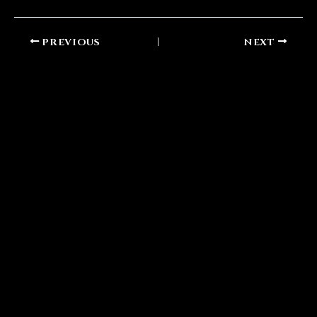
PREVIOUS
NEXT