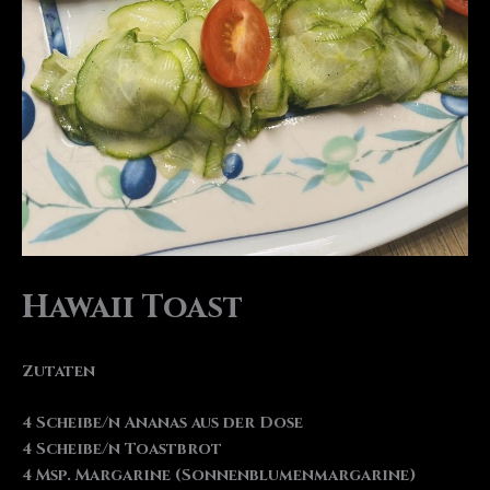
Hawaii Toast
Zutaten
4 Scheibe/n Ananas aus der Dose
4 Scheibe/n Toastbrot
4 Msp. Margarine (Sonnenblumenmargarine)