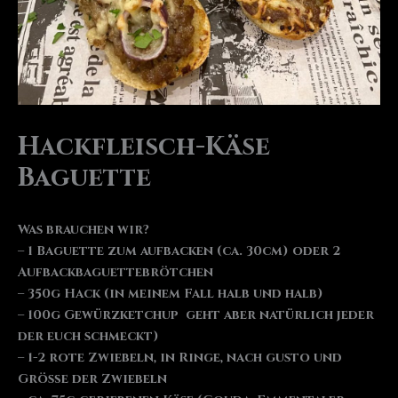
Hackfleisch-Käse
Baguette
Was brauchen wir?
– 1 Baguette zum aufbacken (ca. 30cm) oder 2
Aufbackbaguettebrötchen
– 350g Hack (in meinem Fall halb und halb)
– 100g Gewürzketchup geht aber natürlich jeder
der euch schmeckt)
– 1-2 rote Zwiebeln, in Ringe, nach gusto und
Größe der Zwiebeln