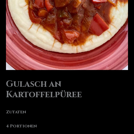
Gulasch an
Kartoffelpüree
Zutaten
4 Portionen