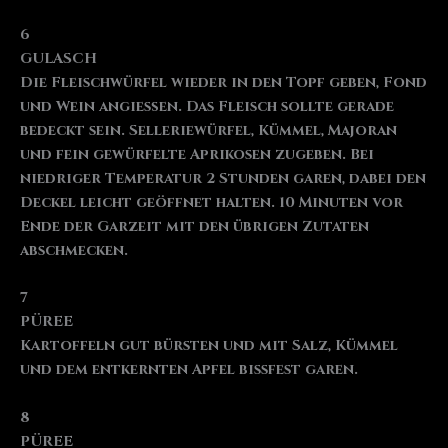
6
GULASCH
Die Fleischwürfel wieder in den Topf geben, Fond
und Wein angießen. Das Fleisch sollte gerade
bedeckt sein. Selleriewürfel, Kümmel, Majoran
und fein gewürfelte Aprikosen zugeben. Bei
niedriger Temperatur 2 Stunden garen, dabei den
Deckel leicht geöffnet halten. 10 Minuten vor
Ende der Garzeit mit den übrigen Zutaten
abschmecken.
7
PÜREE
Kartoffeln gut bürsten und mit Salz, Kümmel
und dem entkernten Apfel bissfest garen.
8
PÜREE