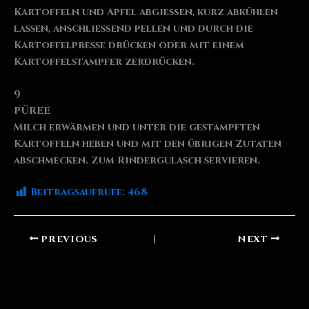
Kartoffeln und Apfel abgießen, kurz abkühlen
lassen, anschließend pellen und durch die
Kartoffelpresse drücken oder mit einem
Kartoffelstampfer zerdrücken.
9
PÜREE
Milch erwärmen und unter die gestampften
Kartoffeln heben und mit den übrigen Zutaten
abschmecken. Zum Rindergulasch servieren.
Beitragsaufrufe:
468
PREVIOUS
NEXT