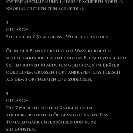
Zwiebeln schälen und in dünne Scheiben hobeln.
Knoblauchzehen fein schneiden.
3
GULASCH
Sellerie in 0,5 cm große Würfel schneiden.
Öl in der Pfanne erhitzen (1 Wassertropfen
sollte darin brutzeln) und das Fleisch von allen
Seiten binnen 10 Minuten goldbraun im Bräter
oder einem großen Topf anbraten. Das Fleisch
aus dem Topf nehmen und zudecken.
5
GULASCH
Die Zwiebeln und den Knoblauch im
zurückgebliebenen Öl glasig dünsten. Das
Tomatenmark unterrühren und kurz
mitdünsten.