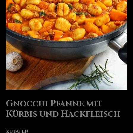
Gnocchi Pfanne mit
Kürbis und Hackfleisch
ZUTATEN