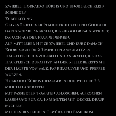
Zwiebel, Hokkaido Kürbis und Knoblauch klein
schneiden.
Zubereitung
Olivenöl in einer Pfanne erhitzen und Gnocchi
darin scharf anbraten, bis sie goldbraun werden;
danach aus der Pfanne nehmen.
Auf mittlerer Hitze Zwiebel und kurz danach
Knoblauch für 2-3 Minuten anschwitzen.
Hackfleisch hinzugeben und anbraten, bis das
Hackfleisch durch ist. An der Stelle bereits mit
der Hälfte von Salz, Paprikapulver und Pfeffer
würzen.
Hokkaido Kürbis hinzugeben und weitere 2-3
Minuten anbraten.
Mit passierten Tomaten ablöschen, aufkochen
lassen und für ca. 10 Minuten mit Deckel drauf
köcheln.
Mit den restlichen Gewürz und Basilikum