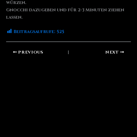
würzen.
Gnocchi dazugeben und für 2-3 Minuten ziehen
lassen.
Beitragsaufrufe:
525
PREVIOUS
NEXT