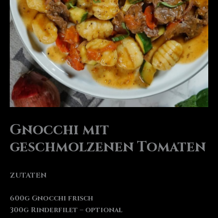
Gnocchi mit
geschmolzenen Tomaten
ZUTATEN
600g Gnocchi frisch
300g Rinderfilet – optional