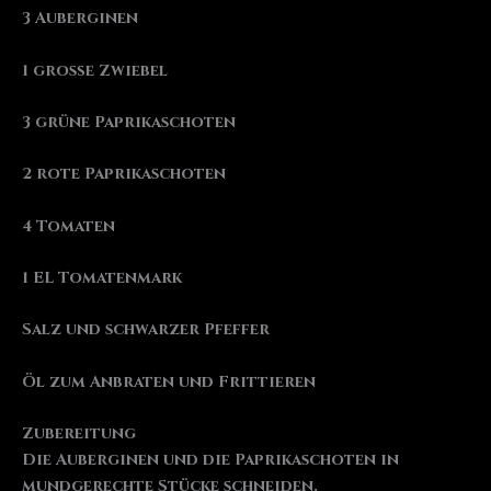
3 Auberginen
1 große Zwiebel
3 grüne Paprikaschoten
2 rote Paprikaschoten
4 Tomaten
1 EL Tomatenmark
Salz und schwarzer Pfeffer
Öl zum Anbraten und Frittieren
Zubereitung
Die Auberginen und die Paprikaschoten in
mundgerechte Stücke schneiden.