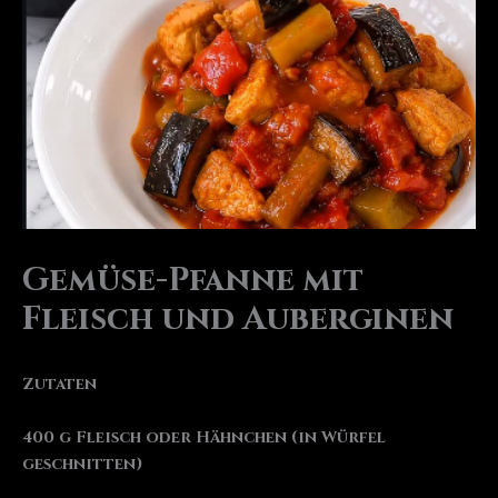
Gemüse-Pfanne mit
Fleisch und Auberginen
Zutaten
400 g Fleisch oder Hähnchen (in Würfel
geschnitten)