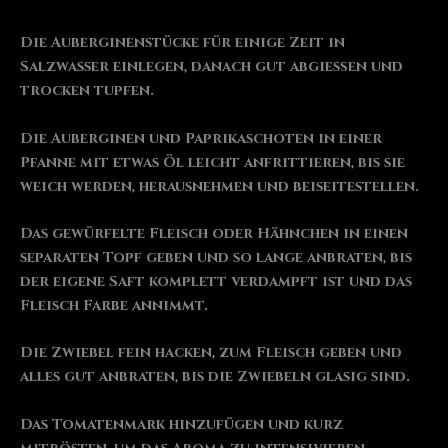
Die Auberginenstücke für einige Zeit in
Salzwasser einlegen, danach gut abgießen und
trocken tupfen.
Die Auberginen und Paprikaschoten in einer
Pfanne mit etwas Öl leicht anfrittieren, bis sie
weich werden, herausnehmen und beiseitestellen.
Das gewürfelte Fleisch oder Hähnchen in einen
separaten Topf geben und so lange anbraten, bis
der eigene Saft komplett verdampft ist und das
Fleisch Farbe annimmt.
Die Zwiebel fein hacken, zum Fleisch geben und
alles gut anbraten, bis die Zwiebeln glasig sind.
Das Tomatenmark hinzufügen und kurz