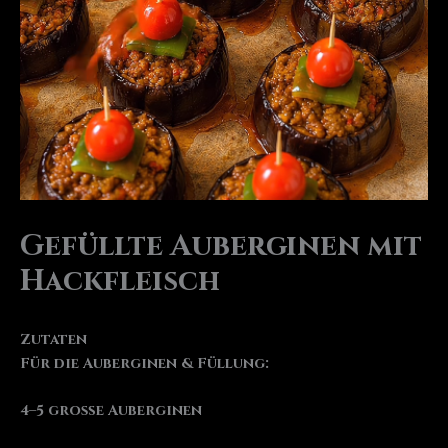
Gefüllte Auberginen mit
Hackfleisch
Zutaten
Für die Auberginen & Füllung:
4–5 große Auberginen