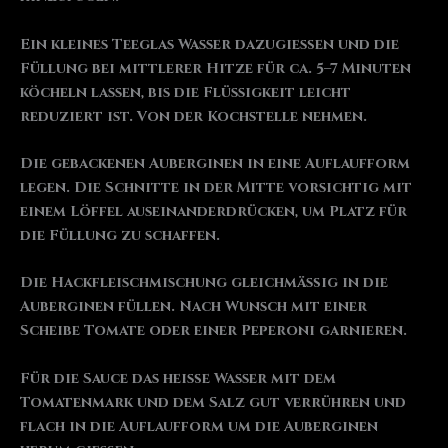
Ein kleines Teeglas Wasser dazugießen und die
Füllung bei mittlerer Hitze für ca. 5–7 Minuten
köcheln lassen, bis die Flüssigkeit leicht
reduziert ist. Von der Kochstelle nehmen.
Die gebackenen Auberginen in eine Auflaufform
legen. Die Schnitte in der Mitte vorsichtig mit
einem Löffel auseinanderdrücken, um Platz für
die Füllung zu schaffen.
Die Hackfleischmischung gleichmäßig in die
Auberginen füllen. Nach Wunsch mit einer
Scheibe Tomate oder einer Peperoni garnieren.
Für die Sauce das heiße Wasser mit dem
Tomatenmark und dem Salz gut verrühren und
flach in die Auflaufform um die Auberginen