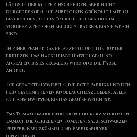
längs in der Mitte einschneiden, aber nicht
durchtrennen. Die Auberginen gründlich mit Öl
bestreichen, auf ein Backblech legen und im
vorgeheizten Ofen bei 200 °C backen, bis sie weich
sind.
In einer Pfanne das Pflanzenöl und die Butter
erhitzen. Das Hackfleisch hinzufügen und
anbraten, bis es krümelig wird und die Farbe
ändert.
Die gehackten Zwiebeln, die rote Paprika und den
fein geschnittenen Knoblauch dazugeben. Alles
gut anschwitzen, bis das Gemüse weich ist.
Das Tomatenmark einrühren und kurz mitrösten.
Danach die geriebenen Tomaten, Salz, schwarzen
Pfeffer, Kreuzkümmel und Paprikapulver
hinzufügen.