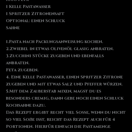
1 Kelle Pastawasser
1 Spritzer Zitronensaft
Optional: einen Schluck
Sahne
1.Pasta nach Packungsanweisung kochen.
2.Zwiebel in etwas Olivenöl glasig anbraten.
3.Zucchini Stücke zugeben und ebenfalls
anbraten.
Feta zugeben.
4. Eine Kelle Pastawasser, einen Spritzer Zitrone
zugeben und mit etwas Salz und Pfeffer würzen.
5.Mit dem Zauberstab mixen, magst du es
besonders cremig, dann gebe noch einen Schluck
Kochsahne dazu.
Das Rezept ergibt recht viel Soße, wenn du nicht
so viel Soẞe isst, reicht das Rezept auch für 4
Portionen. Hierfür einfach die Pastamenge