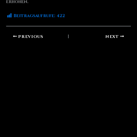
erhöhen.
Beitragsaufrufe:
422
PREVIOUS
NEXT