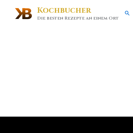
Kochbucher
Se
Die besten Rezepte an einem Ort