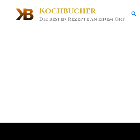
Kochbucher
Se
Die besten Rezepte an einem Ort