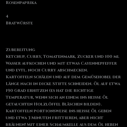
Rosenpaprika
4
Bratwürste
Zubereitung
Ketchup, Curry, Tomatenmark, Zucker und 100 ml
Wasser aufkochen und mit etwas Cayennepfeffer
und evtl. noch Curry abschmecken.
Kartoffeln schälen und auf dem Gemüsehobel der
Länge nach in dicke Stifte schneiden. Öl auf etwa
190 Grad erhitzen (es hat die richtige
Temperatur, wenn sich an einem ins heiße Öl
getauchten Holzlöffel Bläschen bilden).
Kartoffeln portionsweise ins heiße Öl geben
und etwa 3 Minuten frittieren, aber nicht
bräunen! Mit einer Schaumkelle aus dem Öl heben