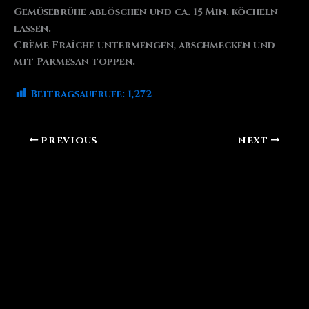
Gemüsebrühe ablöschen und ca. 15 Min. köcheln
lassen.
Crème Fraîche untermengen, abschmecken und
mit Parmesan toppen.
Beitragsaufrufe:
1,272
PREVIOUS
NEXT