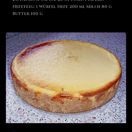
Hefeteig: 1 Würfel Hefe 200 ml Milch 80 g
Butter 100 g