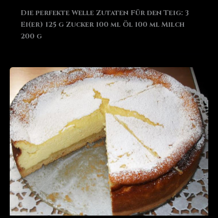
Die perfekte Welle Zutaten Für den Teig: 3
Ei(er) 125 g Zucker 100 ml Öl 100 ml Milch
200 g