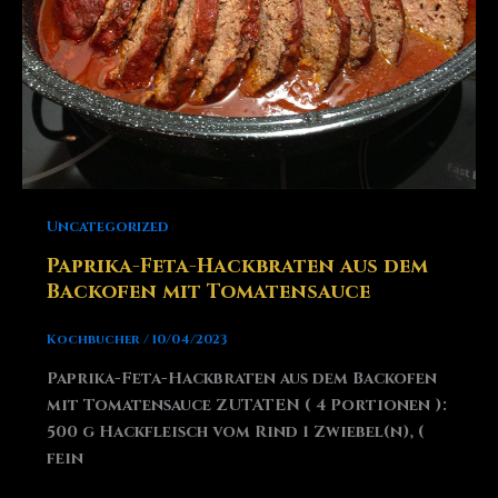
Uncategorized
Paprika-Feta-Hackbraten aus dem
Backofen mit Tomatensauce
Kochbucher
/
10/04/2023
Paprika-Feta-Hackbraten aus dem Backofen
mit Tomatensauce ZUTATEN ( 4 Portionen ):
500 g Hackfleisch vom Rind 1 Zwiebel(n), (
fein