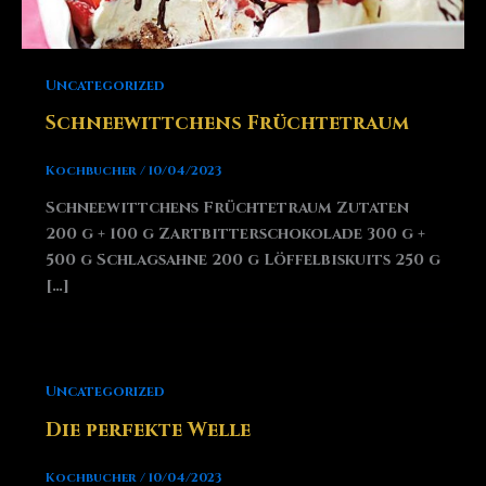
Uncategorized
Schneewittchens Früchtetraum
Kochbucher
/
10/04/2023
Schneewittchens Früchtetraum Zutaten
200 g + 100 g Zartbitterschokolade 300 g +
500 g Schlagsahne 200 g Löffelbiskuits 250 g
[…]
Uncategorized
Die perfekte Welle
Kochbucher
/
10/04/2023