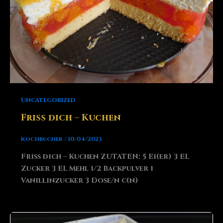
Uncategorized
Friss dich – Kuchen
Kochbucher
/
10/04/2023
Friss dich – Kuchen ZUTATEN: 5 Ei(er) 3 EL
Zucker 3 EL Mehl 1/2 Backpulver 1
Vanillinzucker 3 Dose/n c(n)