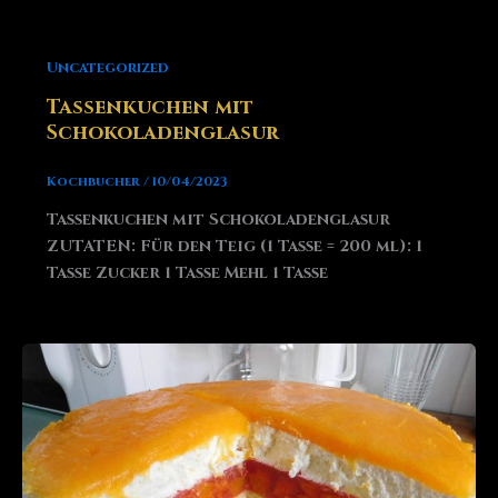
Uncategorized
Tassenkuchen mit
Schokoladenglasur
Kochbucher
/
10/04/2023
Tassenkuchen mit Schokoladenglasur
ZUTATEN: Für den Teig (1 Tasse = 200 ml): 1
Tasse Zucker 1 Tasse Mehl 1 Tasse