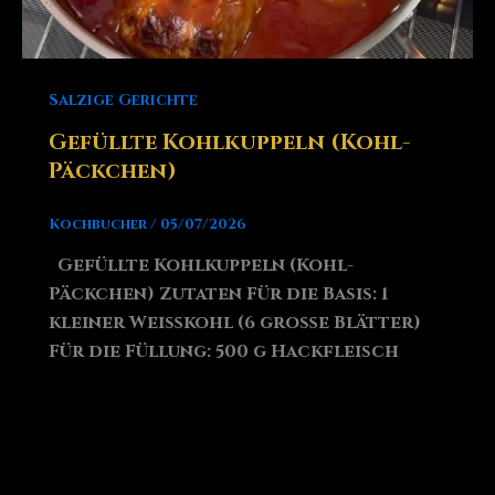
Salzige Gerichte
Gefüllte Kohlkuppeln (Kohl-
Päckchen)
Kochbucher
/
05/07/2026
Gefüllte Kohlkuppeln (Kohl-
Päckchen) Zutaten Für die Basis: 1
kleiner Weißkohl (6 große Blätter)
Für die Füllung: 500 g Hackfleisch