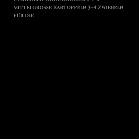
mittelgroße Kartoffeln 3–4 Zwiebeln
Für die