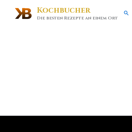
Kochbucher
Se
Die besten Rezepte an einem Ort