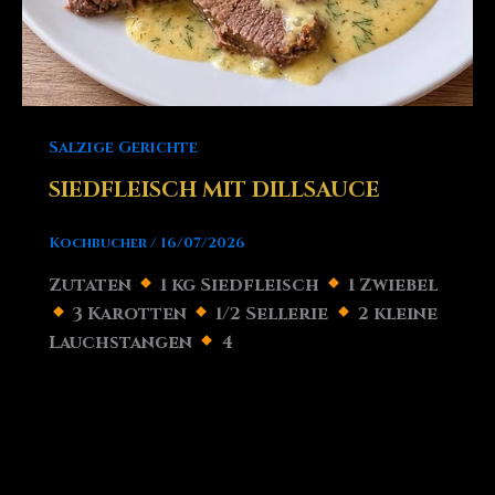
Salzige Gerichte
SIEDFLEISCH MIT DILLSAUCE
Kochbucher
/
16/07/2026
Zutaten
1 kg Siedfleisch
1 Zwiebel
3 Karotten
1/2 Sellerie
2 kleine
Lauchstangen
4