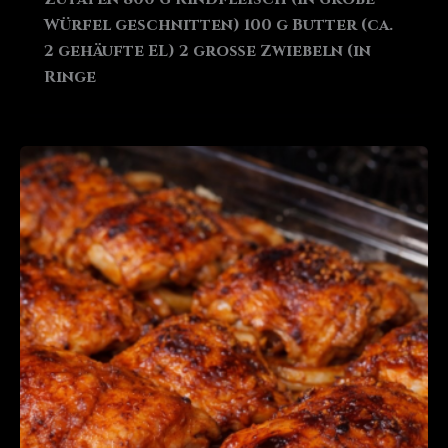
Würfel geschnitten) 100 g Butter (ca.
2 gehäufte EL) 2 große Zwiebeln (in
Ringe