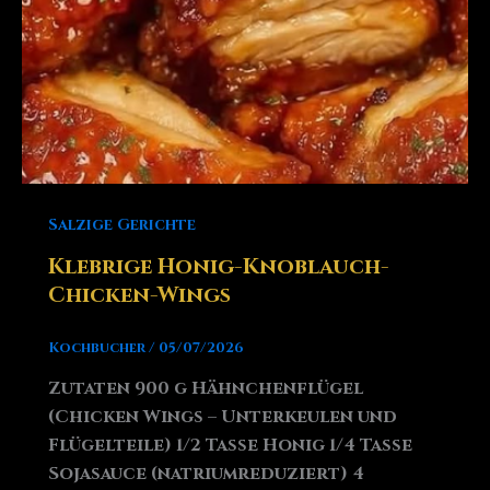
Salzige Gerichte
Klebrige Honig-Knoblauch-
Chicken-Wings
Kochbucher
/
05/07/2026
Zutaten 900 g Hähnchenflügel
(Chicken Wings – Unterkeulen und
Flügelteile) 1/2 Tasse Honig 1/4 Tasse
Sojasauce (natriumreduziert) 4