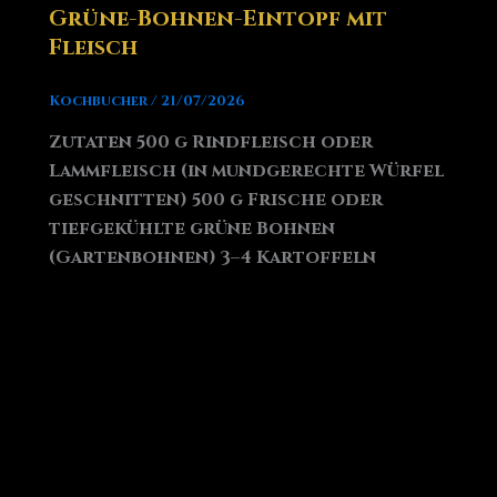
Grüne-Bohnen-Eintopf mit
Fleisch
Kochbucher
/
21/07/2026
Zutaten 500 g Rindfleisch oder
Lammfleisch (in mundgerechte Würfel
geschnitten) 500 g Frische oder
tiefgekühlte grüne Bohnen
(Gartenbohnen) 3–4 Kartoffeln