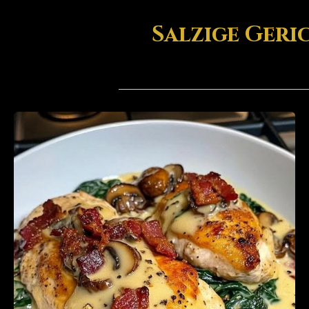
Salzige Geri