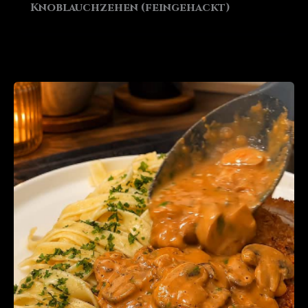
Knoblauchzehen (feingehackt)