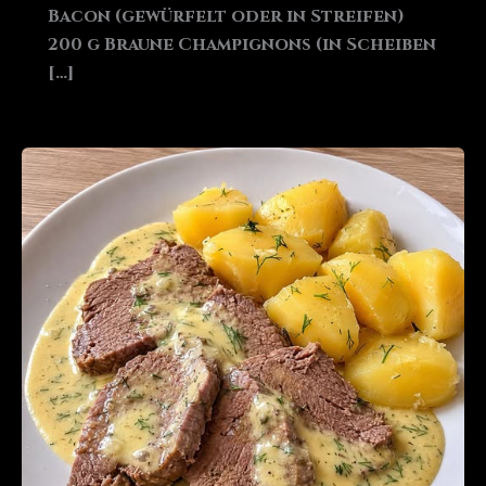
Bacon (gewürfelt oder in Streifen)
200 g Braune Champignons (in Scheiben
[…]