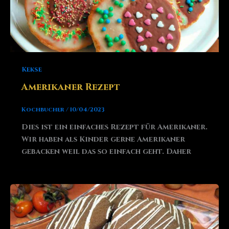
Kekse
Amerikaner Rezept
Kochbucher
/
10/04/2023
Dies ist ein einfaches Rezept für Amerikaner.
Wir haben als Kinder gerne Amerikaner
gebacken weil das so einfach geht. Daher