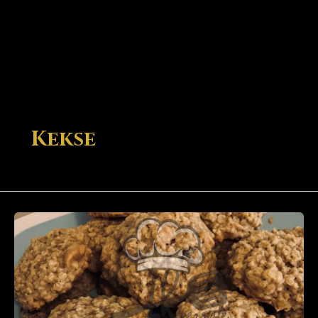
Kekse