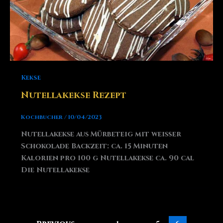
Kekse
Nutellakekse Rezept
Kochbucher
/
10/04/2023
Nutellakekse aus Mürbeteig mit weißer
Schokolade Backzeit: ca. 15 Minuten
Kalorien pro 100 g Nutellakekse ca. 90 cal
Die Nutellakekse