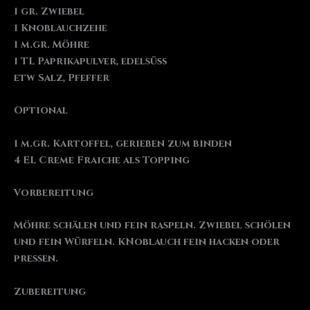
1 gr. Zwiebel
1 Knoblauchzehe
1 m.gr. Möhre
1 TL Paprikapulver, edelsüß
etw Salz, Pfeffer
Optional
1 m.gr. Kartoffel, gerieben zum binden
4 EL Creme Fraiche als Topping
Vorbereitung
Möhre schälen und fein raspeln. Zwiebel schölen
und fein Würfeln. KNoblauch fein hacken oder
pressen.
Zubereitung