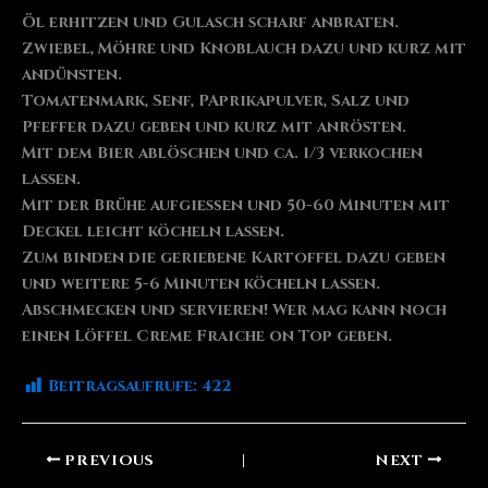
Öl erhitzen und Gulasch scharf anbraten.
Zwiebel, Möhre und Knoblauch dazu und kurz mit
andünsten.
Tomatenmark, Senf, PAprikapulver, Salz und
Pfeffer dazu geben und kurz mit anrösten.
Mit dem Bier ablöschen und ca. 1/3 verkochen
lassen.
Mit der Brühe aufgießen und 50-60 Minuten mit
Deckel leicht köcheln lassen.
Zum binden die geriebene Kartoffel dazu geben
und weitere 5-6 Minuten köcheln lassen.
Abschmecken und servieren! Wer mag kann noch
einen Löffel Creme Fraiche on Top geben.
Beitragsaufrufe:
422
PREVIOUS
NEXT