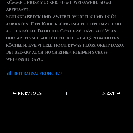
Kümmel, Prise Zucker, 50 ml Weißwein, 50 ml
Apfelsaft.
Schinkenspeck und Zwiebel würfeln und in Öl
anbraten. Den Kohl kleingeschnitten dazu und
auch braten. Dann die Gewürze dazu mit Wein
und Apfelsaft auffüllen. Alles ca 15-20 Minuten
köcheln. Eventuell noch etwas Flüssigkeit dazu.
Bei Bedarf auch noch einen kleinen Schuss
Weinessig dazu.
Beitragsaufrufe:
477
PREVIOUS
NEXT