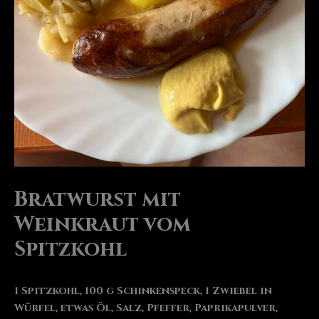
Bratwurst mit
Weinkraut vom
Spitzkohl
1 Spitzkohl, 100 g Schinkenspeck, 1 Zwiebel in
Würfel, etwas Öl, Salz, Pfeffer, Paprikapulver,