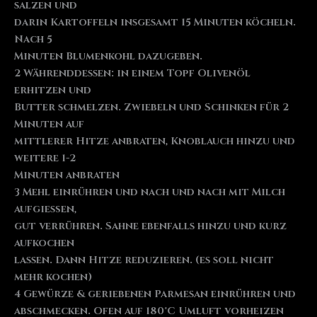
salzen und
darin Kartoffeln insgesamt 15 Minuten köcheln.
Nach 5
Minuten Blumenkohl dazugeben.
2 Währenddessen: in einem Topf Olivenöl
erhitzen und
Butter schmelzen. Zwiebeln und Schinken für 2
Minuten auf
mittlerer Hitze anbraten, Knoblauch hinzu und
weitere 1-2
Minuten anbraten
3 Mehl einrühren und nach und nach mit Milch
aufgießen,
gut verrühren. Sahne ebenfalls hinzu und kurz
aufkochen
lassen. Dann Hitze reduzieren. (es soll nicht
mehr kochen)
4 Gewürze & geriebenen Parmesan einrühren und
abschmecken. Ofen auf 180°C Umluft vorheizen