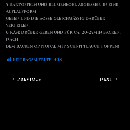
5 Kartoffeln und Blumenkohl abgießen, in eine
Auflaufform
geben und die Soße gleichmäßig darüber
verteilen.
6 Käse drüber geben und für ca. 20-25min backen.
Nach
dem Backen optional mit Schnittlauch toppen!
Beitragsaufrufe:
408
PREVIOUS
NEXT