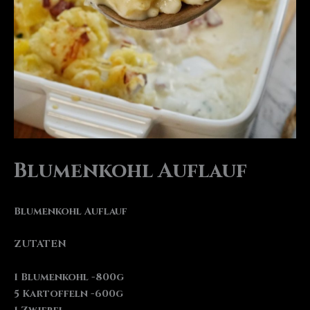
Blumenkohl Auflauf
Blumenkohl Auflauf
ZUTATEN
1 Blumenkohl -800g
5 Kartoffeln -600g