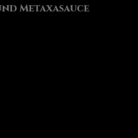
 und Metaxasauce