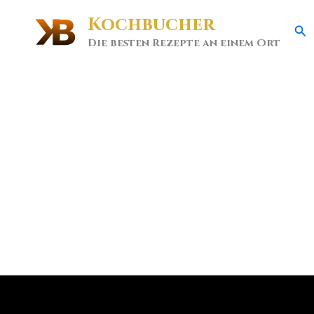
Kochbucher
Se
Die besten Rezepte an einem Ort