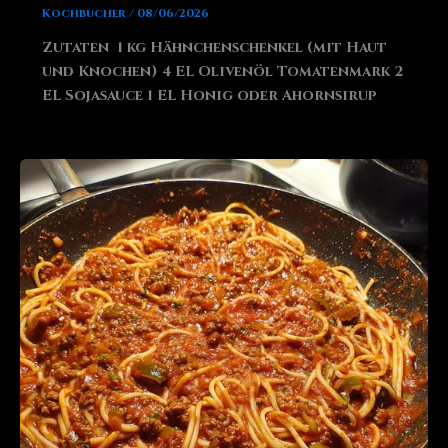
Kochbucher
/
08/06/2026
Zutaten 1 kg Hähnchenschenkel (mit Haut
und Knochen) 4 EL Olivenöl Tomatenmark 2
EL Sojasauce 1 EL Honig oder Ahornsirup