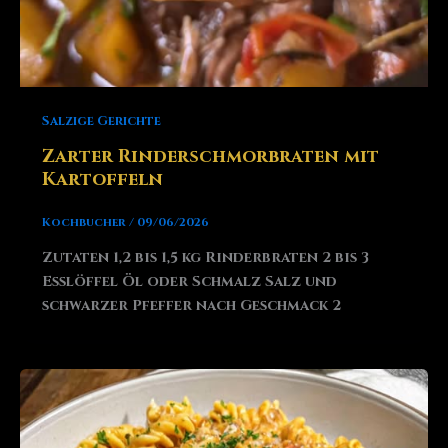
Salzige Gerichte
Zarter Rinderschmorbraten mit
Kartoffeln
Kochbucher
/
09/06/2026
Zutaten 1,2 bis 1,5 kg Rinderbraten 2 bis 3
Esslöffel Öl oder Schmalz Salz und
schwarzer Pfeffer nach Geschmack 2