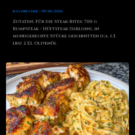
Kochbucher
/
09/06/2026
Zutaten: Für die Steak-Bites: 700 g
Rumpsteak / Hüftsteak (Sirloin), in
mundgerechte Stücke geschnitten (ca. 1.5
lbs) 2 EL Olivenöl