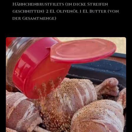
Hähnchenbrustfilets (in dicke Streifen
geschnitten) 2 EL Olivenöl 1 EL Butter (von
der Gesamtmenge)