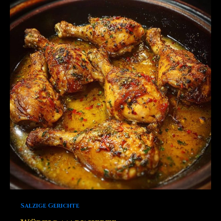
Salzige Gerichte