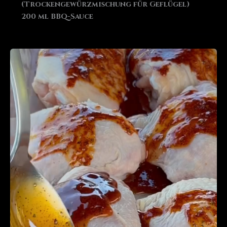
(Trockengewürzmischung für Geflügel)
200 ml BBQ-Sauce