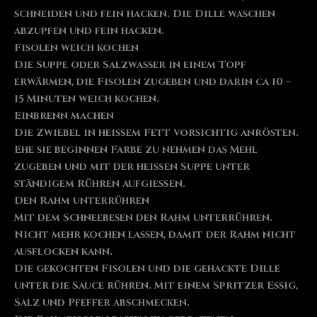
schneiden und fein hacken. Die Dille waschen
abzupfen und fein hacken.
Fisolen weich kochen
Die Suppe oder Salzwasser in einem Topf
erwärmen, die Fisolen zugeben und darin ca 10 –
15 Minuten weich kochen.
Einbrenn machen
Die Zwiebel in heißem Fett vorsichtig anrösten.
Ehe sie beginnen Farbe zu nehmen das Mehl
zugeben und mit der heißen Suppe unter
ständigem Rühren aufgießen.
Den Rahm unterrühren
Mit dem Schneebesen den Rahm unterrühren.
Nicht mehr kochen lassen, damit der Rahm nicht
ausflocken kann.
Die gekochten Fisolen und die gehackte Dille
unter die Sauce rühren. Mit einem Spritzer Essig,
Salz und Pfeffer abschmecken.